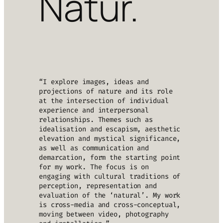
Natur.
“I explore images, ideas and
projections of nature and its role
at the intersection of individual
experience and interpersonal
relationships. Themes such as
idealisation and escapism, aesthetic
elevation and mystical significance,
as well as communication and
demarcation, form the starting point
for my work. The focus is on
engaging with cultural traditions of
perception, representation and
evaluation of the ‘natural’. My work
is cross-media and cross-conceptual,
moving between video, photography