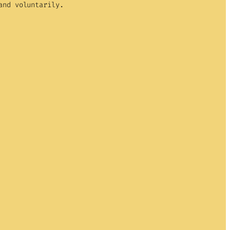
and voluntarily.