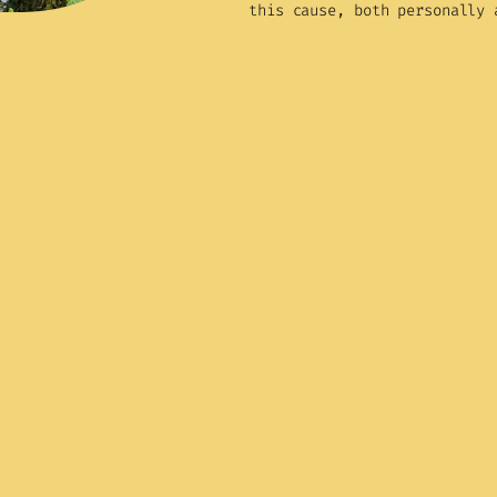
this cause, both personally 