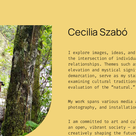
Cecilia Szabó
I explore images, ideas, and
the intersection of individu
relationships. Themes such a
elevation and mystical signi
demarcation, serve as my sta
examining cultural tradition
evaluation of the “natural.”
My work spans various media 
photography, and installatio
I am committed to art and cu
an open, vibrant society – a
creatively shaping the futur