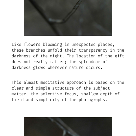
Like flowers blooming in unexpected places,
these branches unfold their transparency in the
darkness of the night. The location of the gift
does not really matter; the splendour of
darkness glows wherever nature occurs.
This almost meditative approach is based on the
clear and simple structure of the subject
matter, the selective focus, shallow depth of
field and simplicity of the photographs.